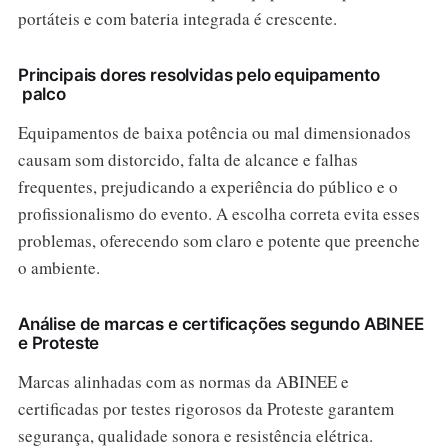
portáteis e com bateria integrada é crescente.
Principais dores resolvidas pelo equipamento
palco
Equipamentos de baixa potência ou mal dimensionados
causam som distorcido, falta de alcance e falhas
frequentes, prejudicando a experiência do público e o
profissionalismo do evento. A escolha correta evita esses
problemas, oferecendo som claro e potente que preenche
o ambiente.
Análise de marcas e certificações segundo ABINEE
e Proteste
Marcas alinhadas com as normas da ABINEE e
certificadas por testes rigorosos da Proteste garantem
segurança, qualidade sonora e resistência elétrica.