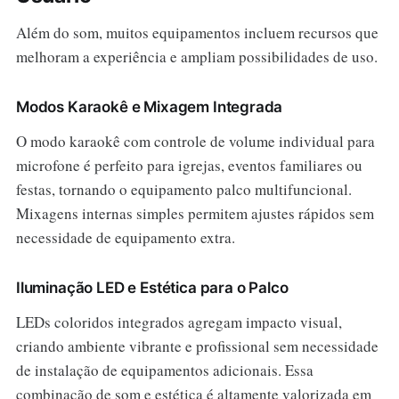
Além do som, muitos equipamentos incluem recursos que
melhoram a experiência e ampliam possibilidades de uso.
Modos Karaokê e Mixagem Integrada
O modo karaokê com controle de volume individual para
microfone é perfeito para igrejas, eventos familiares ou
festas, tornando o equipamento palco multifuncional.
Mixagens internas simples permitem ajustes rápidos sem
necessidade de equipamento extra.
Iluminação LED e Estética para o Palco
LEDs coloridos integrados agregam impacto visual,
criando ambiente vibrante e profissional sem necessidade
de instalação de equipamentos adicionais. Essa
combinação de som e estética é altamente valorizada em