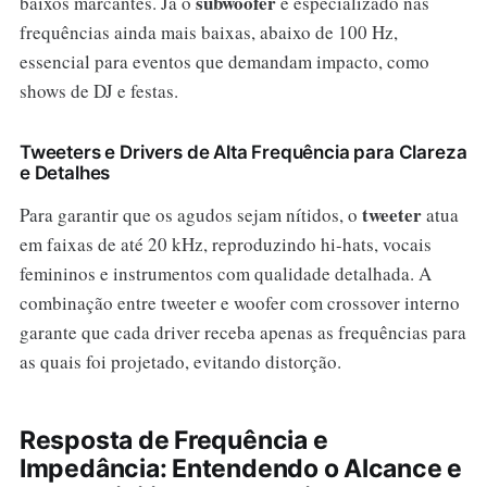
subwoofer
baixos marcantes. Já o
é especializado nas
frequências ainda mais baixas, abaixo de 100 Hz,
essencial para eventos que demandam impacto, como
shows de DJ e festas.
Tweeters e Drivers de Alta Frequência para Clareza
e Detalhes
tweeter
Para garantir que os agudos sejam nítidos, o
atua
em faixas de até 20 kHz, reproduzindo hi-hats, vocais
femininos e instrumentos com qualidade detalhada. A
combinação entre tweeter e woofer com crossover interno
garante que cada driver receba apenas as frequências para
as quais foi projetado, evitando distorção.
Resposta de Frequência e
Impedância: Entendendo o Alcance e