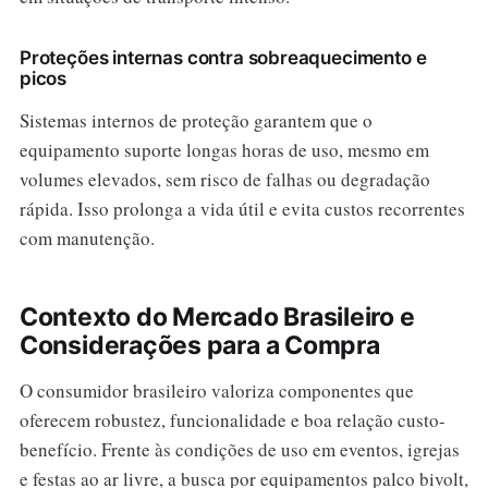
Proteções internas contra sobreaquecimento e
picos
Sistemas internos de proteção garantem que o
equipamento suporte longas horas de uso, mesmo em
volumes elevados, sem risco de falhas ou degradação
rápida. Isso prolonga a vida útil e evita custos recorrentes
com manutenção.
Contexto do Mercado Brasileiro e
Considerações para a Compra
O consumidor brasileiro valoriza componentes que
oferecem robustez, funcionalidade e boa relação custo-
benefício. Frente às condições de uso em eventos, igrejas
e festas ao ar livre, a busca por equipamentos palco bivolt,