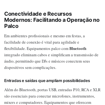
Conectividade e Recursos
Modernos: Facilitando a Operação no
Palco
Em ambientes profissionais e mesmo em festas, a
facilidade de conexão é vital para agilidade e
Bluetooth
flexibilidade. Equipamentos palco com
integrado eliminam cabos e simplificam a transmissão de
áudio, permitindo que DJs e músicos conectem seus
dispositivos sem complicações.
Entradas e saídas que ampliam possibilidades
Além do Bluetooth, portas USB, entradas P10, RCA e XLR
são essenciais para conectar microfones, instrumentos,
mixers e computadores. Equipamentos que oferecem