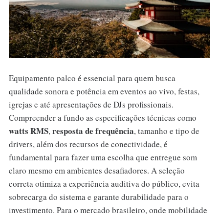
Equipamento palco é essencial para quem busca
qualidade sonora e potência em eventos ao vivo, festas,
igrejas e até apresentações de DJs profissionais.
Compreender a fundo as especificações técnicas como
watts RMS
resposta de frequência
,
, tamanho e tipo de
drivers, além dos recursos de conectividade, é
fundamental para fazer uma escolha que entregue som
claro mesmo em ambientes desafiadores. A seleção
correta otimiza a experiência auditiva do público, evita
sobrecarga do sistema e garante durabilidade para o
investimento. Para o mercado brasileiro, onde mobilidade