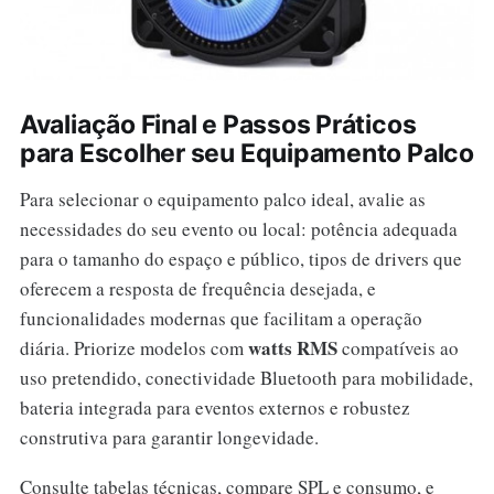
Avaliação Final e Passos Práticos
para Escolher seu Equipamento Palco
Para selecionar o equipamento palco ideal, avalie as
necessidades do seu evento ou local: potência adequada
para o tamanho do espaço e público, tipos de drivers que
oferecem a resposta de frequência desejada, e
funcionalidades modernas que facilitam a operação
watts RMS
diária. Priorize modelos com
compatíveis ao
uso pretendido, conectividade Bluetooth para mobilidade,
bateria integrada para eventos externos e robustez
construtiva para garantir longevidade.
Consulte tabelas técnicas, compare SPL e consumo, e