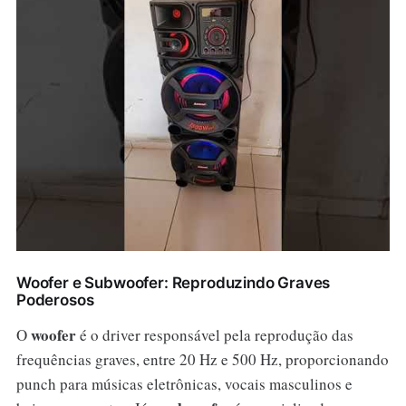
Woofer e Subwoofer: Reproduzindo Graves
Poderosos
woofer
O
é o driver responsável pela reprodução das
frequências graves, entre 20 Hz e 500 Hz, proporcionando
punch para músicas eletrônicas, vocais masculinos e