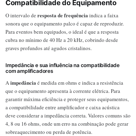
Compatibilidade do Equipamento
resposta de frequência
O intervalo de
indica a faixa
sonora que o equipamento palco é capaz de reproduzir.
Para eventos bem equipados, o ideal é que a resposta
cubra no mínimo de 40 Hz a 20 kHz, cobrindo desde
graves profundos até agudos cristalinos.
Impedância e sua influência na compatibilidade
com amplificadores
impedância
A
é medida em ohms e indica a resistência
que o equipamento apresenta à corrente elétrica. Para
garantir máxima eficiência e proteger seus equipamentos,
a compatibilidade entre amplificador e caixa acústica
deve considerar a impedância correta. Valores comuns são
4, 8 ou 16 ohms, onde um erro na combinação pode gerar
sobreaquecimento ou perda de potência.