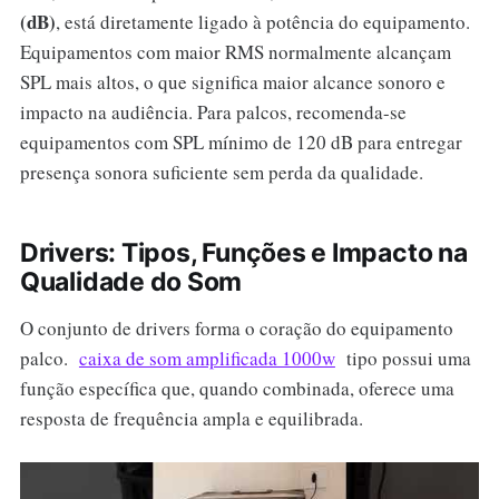
(dB)
, está diretamente ligado à potência do equipamento.
Equipamentos com maior RMS normalmente alcançam
SPL mais altos, o que significa maior alcance sonoro e
impacto na audiência. Para palcos, recomenda-se
equipamentos com SPL mínimo de 120 dB para entregar
presença sonora suficiente sem perda da qualidade.
Drivers: Tipos, Funções e Impacto na
Qualidade do Som
O conjunto de drivers forma o coração do equipamento
palco.
caixa de som amplificada 1000w
tipo possui uma
função específica que, quando combinada, oferece uma
resposta de frequência ampla e equilibrada.