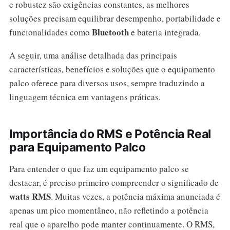
e robustez são exigências constantes, as melhores
soluções precisam equilibrar desempenho, portabilidade e
Bluetooth
funcionalidades como
e bateria integrada.
A seguir, uma análise detalhada das principais
características, benefícios e soluções que o equipamento
palco oferece para diversos usos, sempre traduzindo a
linguagem técnica em vantagens práticas.
Importância do RMS e Potência Real
para Equipamento Palco
Para entender o que faz um equipamento palco se
destacar, é preciso primeiro compreender o significado de
watts RMS
. Muitas vezes, a potência máxima anunciada é
apenas um pico momentâneo, não refletindo a potência
real que o aparelho pode manter continuamente. O RMS,