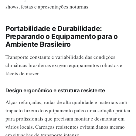
shows, festas e apresentações noturnas.
Portabilidade e Durabilidade:
Preparando o Equipamento para o
Ambiente Brasileiro
Transporte constante e variabilidade das condições
climáticas brasileiras exigem equipamentos robustos e
fáceis de mover.
Design ergonômico e estrutura resistente
Alças reforçadas, rodas de alta qualidade e materiais anti-
impacto fazem do equipamento palco uma solução prática
para profissionais que precisam montar e desmontar em
vários locais. Carcaças resistentes evitam danos mesmo
em situações de transporte intenso.