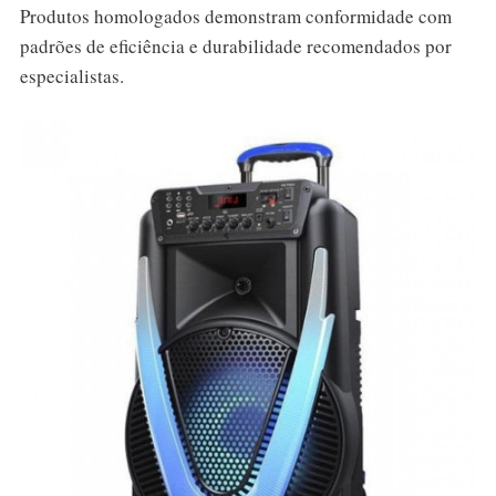
Produtos homologados demonstram conformidade com
padrões de eficiência e durabilidade recomendados por
especialistas.