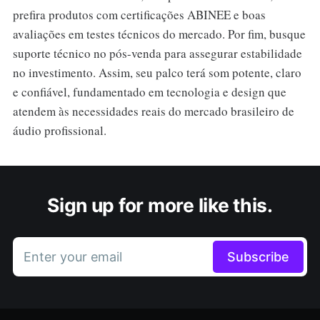
prefira produtos com certificações ABINEE e boas
avaliações em testes técnicos do mercado. Por fim, busque
suporte técnico no pós-venda para assegurar estabilidade
no investimento. Assim, seu palco terá som potente, claro
e confiável, fundamentado em tecnologia e design que
atendem às necessidades reais do mercado brasileiro de
áudio profissional.
Sign up for more like this.
Enter your email
Subscribe