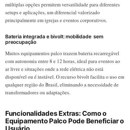
múltiplas opções permitem versatilidade para diferentes
setups e aplicações, um diferencial valorizado
principalmente em igrejas e eventos corporativos.
Bateria integrada e bivolt: mobilidade sem
preocupação
Muitos equipamentos palco trazem bateria recarregável
com autonomia entre 8 e 12 horas, ideal para eventos ao
ar livre e situações onde a rede elétrica não está
disponível ou é instável. O recurso bivolt facilita o uso em
qualquer região do Brasil, eliminando a necessidade de
transformadores ou adaptações.
Funcionalidades Extras: Como o
Equipamento Palco Pode Beneficiar o
Usuário