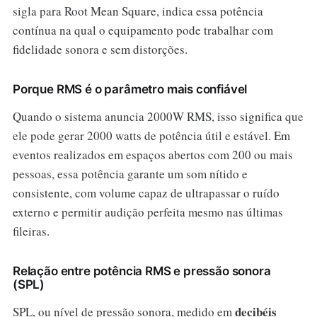
sigla para Root Mean Square, indica essa potência
contínua na qual o equipamento pode trabalhar com
fidelidade sonora e sem distorções.
Porque RMS é o parâmetro mais confiável
Quando o sistema anuncia 2000W RMS, isso significa que
ele pode gerar 2000 watts de potência útil e estável. Em
eventos realizados em espaços abertos com 200 ou mais
pessoas, essa potência garante um som nítido e
consistente, com volume capaz de ultrapassar o ruído
externo e permitir audição perfeita mesmo nas últimas
fileiras.
Relação entre potência RMS e pressão sonora
(SPL)
decibéis
SPL, ou nível de pressão sonora, medido em